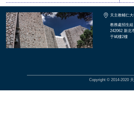
天主教輔仁大
教務處招生組
242062 新
于斌樓2樓
Copyright © 2014-2020