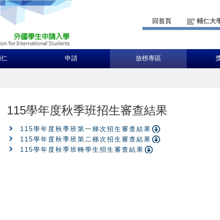
回首頁
輔仁大
輔仁
申請
放榜專區
115學年度秋季班招生審查結果
115學年度秋季班第一梯次招生審查結果
115學年度秋季班第二梯次招生審查結果
115學年度秋季班轉學生招生審查結果