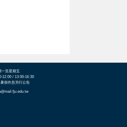
期一至星期五
0-12:00 / 13:00-16:30
 寒暑假作息另行公告
a@mail.fju.edu.tw